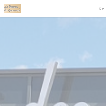
Cookie管理面板
菜单