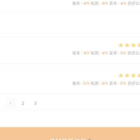
服务
:
4
/5
氛围
:
4
/5
菜单
:
4
/5
质价比
服务
:
4
/5
氛围
:
4
/5
菜单
:
3
/5
质价比
服务
:
5
/5
氛围
:
5
/5
菜单
:
5
/5
质价比
1
2
3