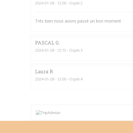
2024-01-28
- 12:00 - Ospiti 2
Très bien nous avons passé un bon moment
PASCAL
G
2024-01-28
- 12:15 - Ospiti 3
Laura
R
2024-01-28
- 12:00 - Ospiti 4