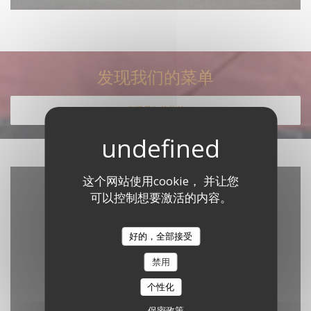
发现我们的菜单
发现我们的菜单
这个网站使用cookie， 并让您
可以控制想要激活的内容。
好的，全部接受
禁用
个性化
Waze Map 已禁用。
允许
保密政策