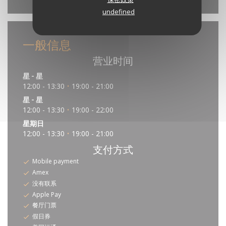
undefined
一般信息
营业时间
星
-
星
12:00 - 13:30
19:00 - 21:00
•
星
-
星
12:00 - 13:30
19:00 - 22:00
•
星期日
12:00 - 13:30
19:00 - 21:00
•
支付方式
Mobile payment
Amex
没有联系
Apple Pay
餐厅门票
假日券