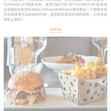
CONVIVIALITY和真实性。使用“MAITRE RESTAURATEUR”标签保
证优质的自制烹饪Relais d'AlsaceAndrézieux酒店靠近一个拥有丰富
文化和体育活动的独特环境，是您组织酒店的理想场所。公司会议
和私人派对！
发现区域