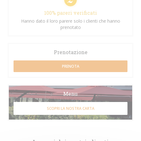
100% pareri verificati
Hanno dato il loro parere solo i clienti che hanno
prenotato
Prenotazione
PRENOTA
Menu
SCOPRI LA NOSTRA CARTA