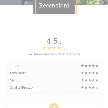
Recensioni
4.5
/5
Valutazione media —
2486 recensioni
Servizio
Atmosfera
Menu
Qualità/Prezzo