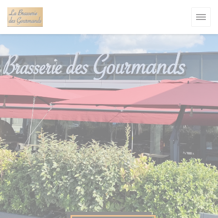
Personalizzazione delle tue scelte sui cookie