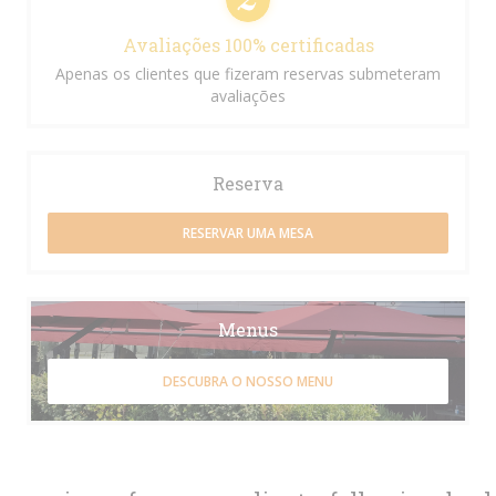
Avaliações 100% certificadas
Apenas os clientes que fizeram reservas submeteram
avaliações
Reserva
RESERVAR UMA MESA
Menus
DESCUBRA O NOSSO MENU