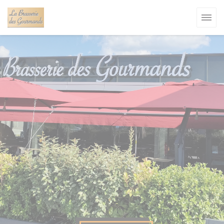
Cookies beheer paneel