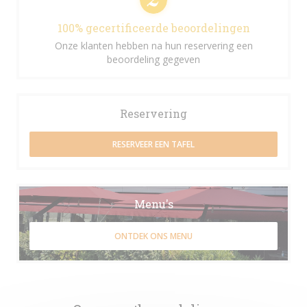
100% gecertificeerde beoordelingen
Onze klanten hebben na hun reservering een
beoordeling gegeven
Reservering
RESERVEER EEN TAFEL
Menu's
ONTDEK ONS MENU