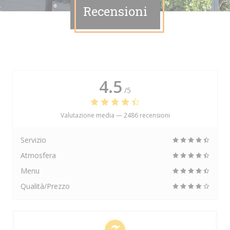
Recensioni
4.5
/5
Valutazione media —
2486 recensioni
Servizio
Atmosfera
Menu
Qualità/Prezzo