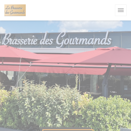
Personalizzazione delle tue scelte sui cookie