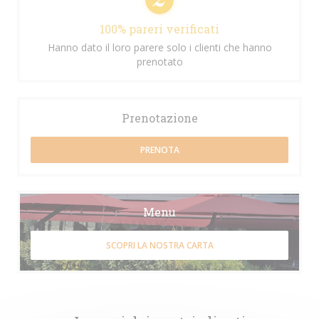
100% pareri verificati
Hanno dato il loro parere solo i clienti che hanno
prenotato
Prenotazione
PRENOTA
Menu
SCOPRI LA NOSTRA CARTA