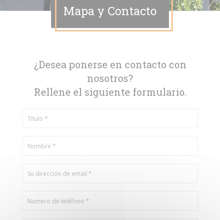
Mapa y Contacto
¿Desea ponerse en contacto con
nosotros?
Rellene el siguiente formulario.