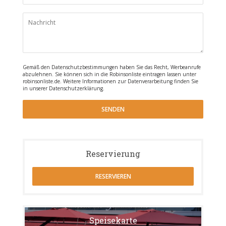
Gemäß den Datenschutzbestimmungen haben Sie das Recht, Werbeanrufe
abzulehnen. Sie können sich in die Robinsonliste eintragen lassen unter
robinsonliste.de
. Weitere Informationen zur Datenverarbeitung finden Sie
in unserer
Datenschutzerklärung
.
Reservierung
RESERVIEREN
Speisekarte