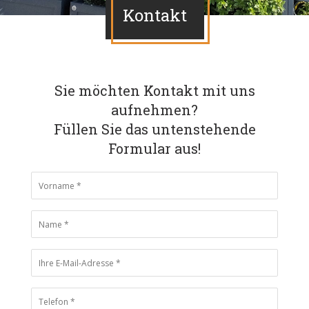
Kontakt
Sie möchten Kontakt mit uns
aufnehmen?
Füllen Sie das untenstehende
Formular aus!