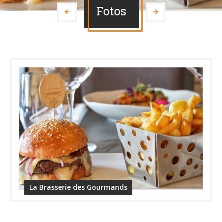
Fotos
La Brasserie des Gourmands