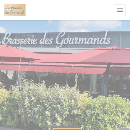
Personnalisation de vos choix en matière de cookies