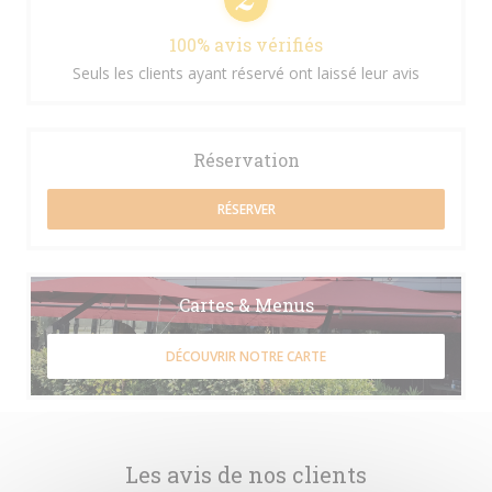
100% avis vérifiés
Seuls les clients ayant réservé ont laissé leur avis
Réservation
RÉSERVER
Cartes & Menus
DÉCOUVRIR NOTRE CARTE
Les avis de nos clients