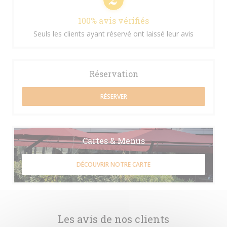
100% avis vérifiés
Seuls les clients ayant réservé ont laissé leur avis
Réservation
RÉSERVER
Cartes & Menus
DÉCOUVRIR NOTRE CARTE
Les avis de nos clients