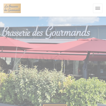
Personnalisation de vos choix en matière de cookies