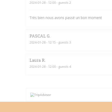
2024-01-28
- 12:00 - guests 2
Très bien nous avons passé un bon moment
PASCAL
G
2024-01-28
- 12:15 - guests 3
Laura
R
2024-01-28
- 12:00 - guests 4