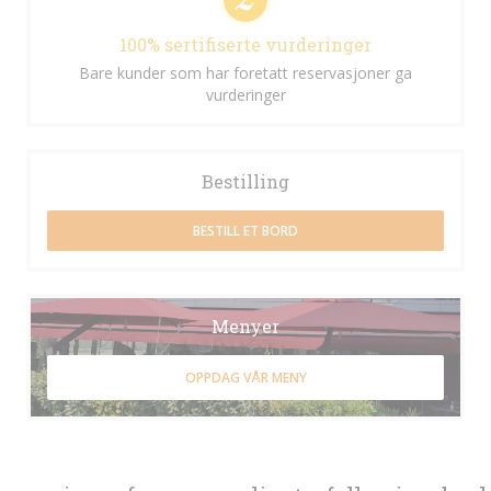
100% sertifiserte vurderinger
Bare kunder som har foretatt reservasjoner ga
vurderinger
Bestilling
BESTILL ET BORD
Menyer
OPPDAG VÅR MENY