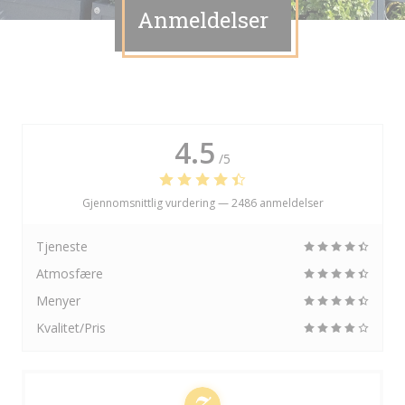
Anmeldelser
4.5
/5
Gjennomsnittlig vurdering —
2486 anmeldelser
Tjeneste
Atmosfære
Menyer
Kvalitet/Pris