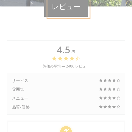
レビュー
4.5
/5
評価の平均 —
2486 レビュー
サービス
雰囲気
メニュー
品質-価格