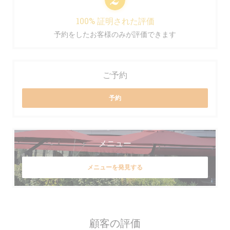
100% 証明された評価
予約をしたお客様のみが評価できます
ご予約
予約
メニュー
メニューを発見する
顧客の評価