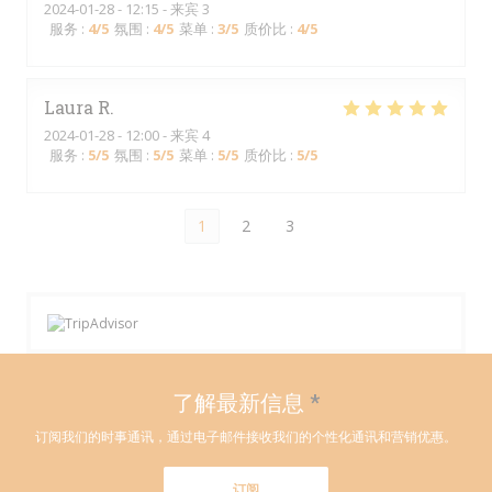
2024-01-28
- 12:15 - 来宾 3
服务
:
4
/5
氛围
:
4
/5
菜单
:
3
/5
质价比
:
4
/5
Laura
R
2024-01-28
- 12:00 - 来宾 4
服务
:
5
/5
氛围
:
5
/5
菜单
:
5
/5
质价比
:
5
/5
1
2
3
了解最新信息
*
订阅我们的时事通讯，通过电子邮件接收我们的个性化通讯和营销优惠。
订阅