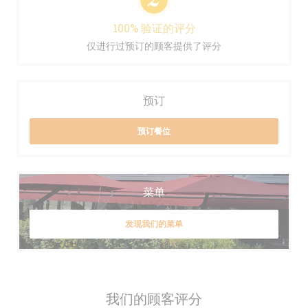
100% 验证的评分
仅进行过预订的顾客提供了评分
预订
预订餐位
菜单
发现我们的菜单
我们的顾客评分