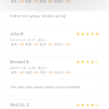
服务
:
5
/5
氛围
:
5
/5
菜单
:
5
/5
质价比
:
5
/5
Endroit très sympa, serveurs au top
Julie
B
2024-01-27
- 20:15 - 来宾 2
服务
:
5
/5
氛围
:
5
/5
菜单
:
5
/5
质价比
:
4
/5
Bernard
B
2024-01-28
- 12:00 - 来宾 2
服务
:
4
/5
氛围
:
4
/5
菜单
:
4
/5
质价比
:
4
/5
Très bien nous avons passé un bon moment
PASCAL
G