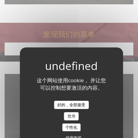
发现我们的菜单
发现我们的菜单
这个网站使用cookie， 并让您
可以控制想要激活的内容。
好的，全部接受
禁用
个性化
Waze Map 已禁用。
允许
保密政策