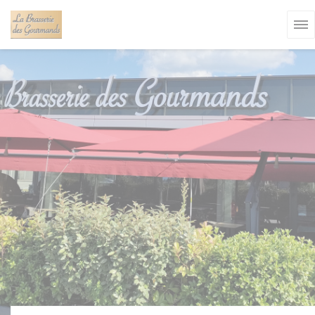
Cookie管理面板