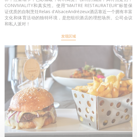
CONVIVIALITY和真实性。使用“MAITRE RESTAURATEUR”标签保
证优质的自制烹饪Relais d'AlsaceAndrézieux酒店靠近一个拥有丰富
文化和体育活动的独特环境，是您组织酒店的理想场所。公司会议
和私人派对！
发现区域