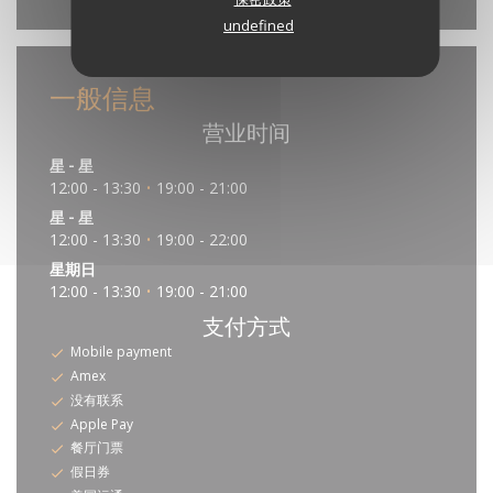
undefined
一般信息
营业时间
星
-
星
12:00 - 13:30
19:00 - 21:00
•
星
-
星
12:00 - 13:30
19:00 - 22:00
•
星期日
12:00 - 13:30
19:00 - 21:00
•
支付方式
Mobile payment
Amex
没有联系
Apple Pay
餐厅门票
假日券