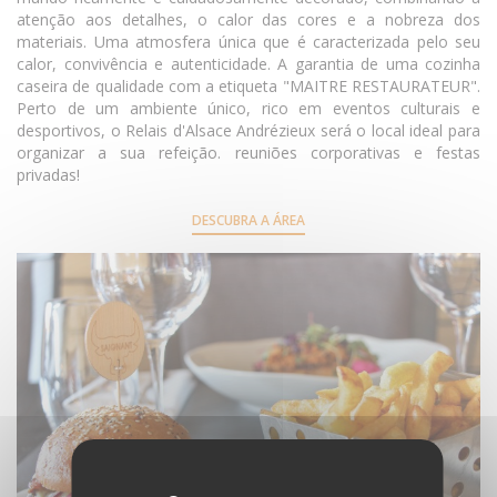
atenção aos detalhes, o calor das cores e a nobreza dos
materiais. Uma atmosfera única que é caracterizada pelo seu
calor, convivência e autenticidade. A garantia de uma cozinha
caseira de qualidade com a etiqueta "MAITRE RESTAURATEUR".
Perto de um ambiente único, rico em eventos culturais e
desportivos, o Relais d'Alsace Andrézieux será o local ideal para
organizar a sua refeição. reuniões corporativas e festas
privadas!
DESCUBRA A ÁREA