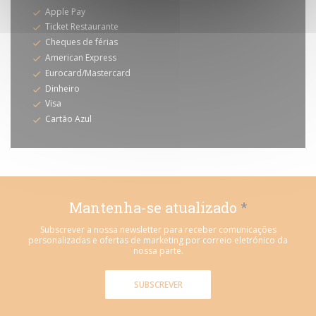
Apple Pay
Ticket Restaurante
Cheques de férias
American Express
Eurocard/Mastercard
Dinheiro
Visa
Cartão Azul
Mantenha-se atualizado
*
Subscrever a nossa newsletter para receber comunicações
personalizadas e ofertas de marketing por correio eletrónico da
nossa parte.
SUBSCREVER