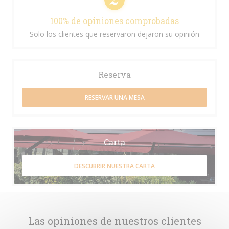
100% de opiniones comprobadas
Solo los clientes que reservaron dejaron su opinión
Reserva
RESERVAR UNA MESA
Carta
DESCUBRIR NUESTRA CARTA
Las opiniones de nuestros clientes