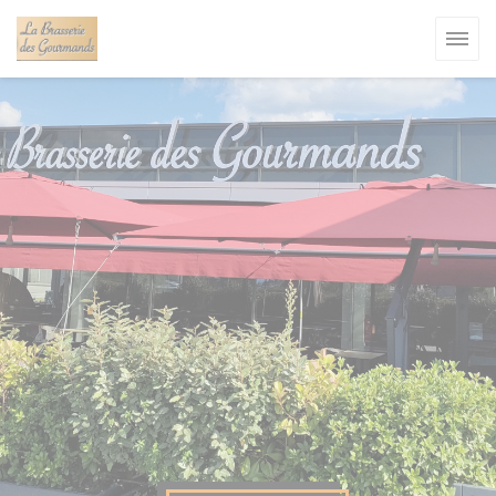
Personalización de sus opciones de cookies